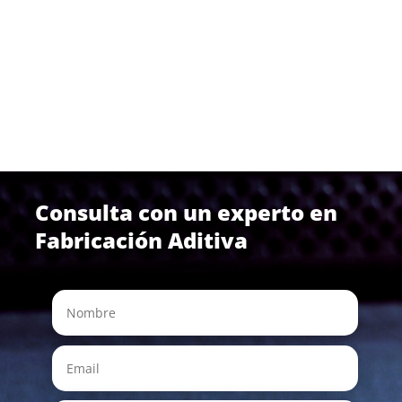
en Fabricación Aditiva»
Consulta con un experto en
Fabricación Aditiva