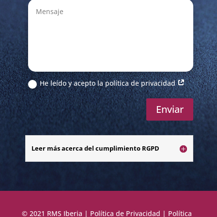
He leído y acepto la política de privacidad
Enviar
Leer más acerca del cumplimiento RGPD
© 2021 RMS Iberia |
Política de Privacidad
|
Política