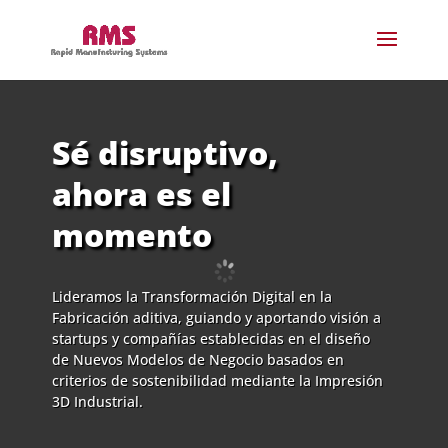
Sé disruptivo,
ahora es el
momento
Lideramos la Transformación Digital en la
Fabricación aditiva, guiando y aportando visión a
startups y compañías establecidas en el diseño
de Nuevos Modelos de Negocio basados en
criterios de sostenibilidad mediante la Impresión
3D Industrial.