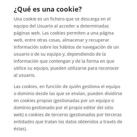
¿Qué es una cookie?
Una cookie es un fichero que se descarga en el
equipo del Usuario al acceder a determinadas
páginas web. Las cookies permiten a una página
web, entre otras cosas, almacenar y recuperar
información sobre los hábitos de navegación de un
usuario o de su equipo y, dependiendo de la
información que contengan y de la forma en que
utilice su equipo, pueden utilizarse para reconocer
al usuario.
Las cookies, en función de quién gestiona el equipo
o dominio desde las que se envían, pueden dividirse
en cookies propias (gestionadas por un equipo o
dominio gestionado por el propio editor del sitio
web) o cookies de terceros (gestionados por terceras
entidades que tratan los datos obtenidos a través de
éstas).