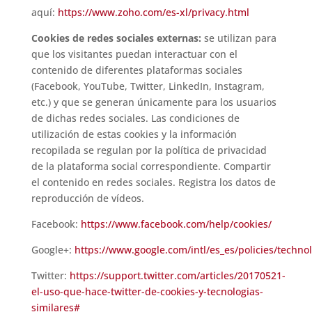
aquí:
https://www.zoho.com/es-xl/privacy.html
Cookies de redes sociales externas:
se utilizan para
que los visitantes puedan interactuar con el
contenido de diferentes plataformas sociales
(Facebook, YouTube, Twitter, LinkedIn, Instagram,
etc.) y que se generan únicamente para los usuarios
de dichas redes sociales. Las condiciones de
utilización de estas cookies y la información
recopilada se regulan por la política de privacidad
de la plataforma social correspondiente. Compartir
el contenido en redes sociales. Registra los datos de
reproducción de vídeos.
Facebook:
https://www.facebook.com/help/cookies/
Google+:
https://www.google.com/intl/es_es/policies/technol
Twitter:
https://support.twitter.com/articles/20170521-
el-uso-que-hace-twitter-de-cookies-y-tecnologias-
similares#