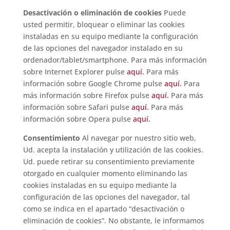
Desactivación o eliminación de cookies
Puede
usted permitir, bloquear o eliminar las cookies
instaladas en su equipo mediante la configuración
de las opciones del navegador instalado en su
ordenador/tablet/smartphone. Para más información
sobre Internet Explorer pulse
aquí.
Para más
información sobre Google Chrome pulse
aquí.
Para
más información sobre Firefox pulse
aquí.
Para más
información sobre Safari pulse
aquí.
Para más
información sobre Opera pulse
aquí.
Consentimiento
Al navegar por nuestro sitio web,
Ud. acepta la instalación y utilización de las cookies.
Ud. puede retirar su consentimiento previamente
otorgado en cualquier momento eliminando las
cookies instaladas en su equipo mediante la
configuración de las opciones del navegador, tal
como se indica en el apartado “desactivación o
eliminación de cookies”. No obstante, le informamos