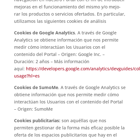
mejoras en el funcionamiento del mismo y/o mejo-
rar los productos o servicios ofertados. En particular,
utilizamos las siguientes cookies de análisis
Cookies de Google Analytics
. A través de Google
Analytics se obtiene información que nos permite
medir cómo interactúan los Usuarios con el
contenido del Portal – Origen: Google Inc. –
Duración: 2 años – Más información
aquí:
https://developers.google.com/analytics/devguides/coll
usage?hl=es
Cookies de SumoMe
. A través de Google Analytics se
obtiene información que nos permite medir cómo
interactúan los Usuarios con el contenido del Portal
– Origen: SumoMe
Cookies publicitarias:
son aquéllas que nos
permiten gestionar de la forma más eficaz posible la
oferta de los espacios publicitarios que hay en el