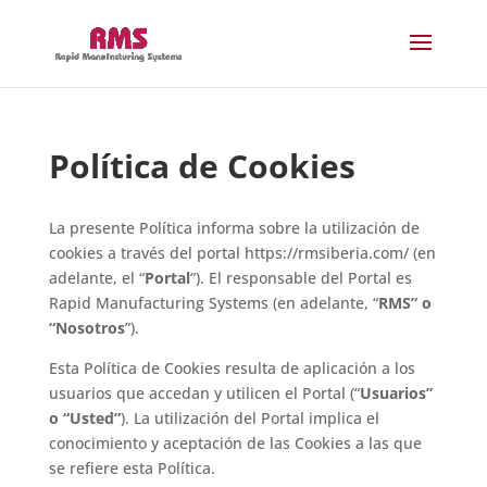
Política de Cookies
La presente Política informa sobre la utilización de
cookies a través del portal https://rmsiberia.com/ (en
adelante, el “
Portal
”). El responsable del Portal es
Rapid Manufacturing Systems (en adelante, “
RMS” o
“Nosotros
”).
Esta Política de Cookies resulta de aplicación a los
usuarios que accedan y utilicen el Portal (“
Usuarios”
o “Usted”
). La utilización del Portal implica el
conocimiento y aceptación de las Cookies a las que
se refiere esta Política.