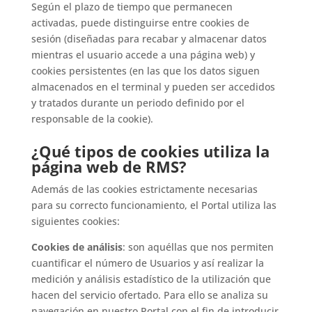
Según el plazo de tiempo que permanecen
activadas, puede distinguirse entre cookies de
sesión (diseñadas para recabar y almacenar datos
mientras el usuario accede a una página web) y
cookies persistentes (en las que los datos siguen
almacenados en el terminal y pueden ser accedidos
y tratados durante un periodo definido por el
responsable de la cookie).
¿Qué tipos de cookies utiliza la
página web de RMS?
Además de las cookies estrictamente necesarias
para su correcto funcionamiento, el Portal utiliza las
siguientes cookies:
Cookies de análisis
: son aquéllas que nos permiten
cuantificar el número de Usuarios y así realizar la
medición y análisis estadístico de la utilización que
hacen del servicio ofertado. Para ello se analiza su
navegación en nuestro Portal con el fin de introducir