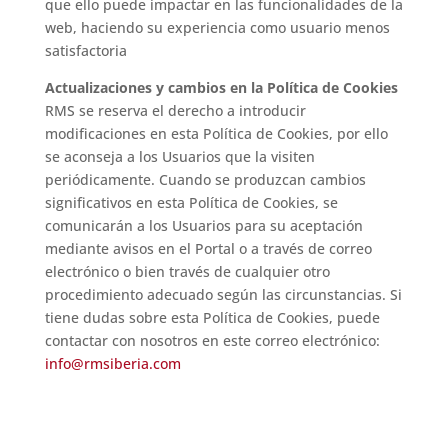
que ello puede impactar en las funcionalidades de la
web, haciendo su experiencia como usuario menos
satisfactoria
Actualizaciones y cambios en la Política de Cookies
RMS se reserva el derecho a introducir
modificaciones en esta Política de Cookies, por ello
se aconseja a los Usuarios que la visiten
periódicamente. Cuando se produzcan cambios
significativos en esta Política de Cookies, se
comunicarán a los Usuarios para su aceptación
mediante avisos en el Portal o a través de correo
electrónico o bien través de cualquier otro
procedimiento adecuado según las circunstancias. Si
tiene dudas sobre esta Política de Cookies, puede
contactar con nosotros en este correo electrónico:
info@rmsiberia.com