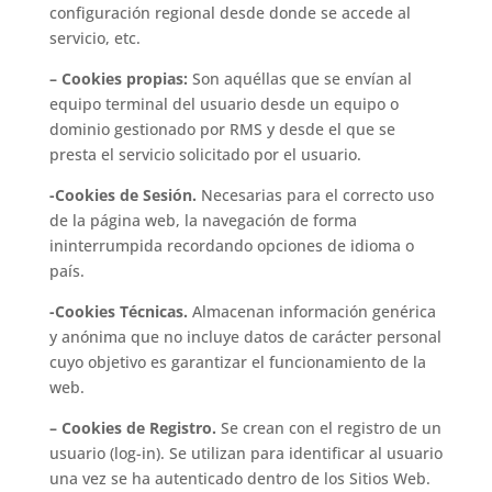
configuración regional desde donde se accede al
servicio, etc.
– Cookies propias:
Son aquéllas que se envían al
equipo terminal del usuario desde un equipo o
dominio gestionado por RMS y desde el que se
presta el servicio solicitado por el usuario.
-Cookies de Sesión.
Necesarias para el correcto uso
de la página web, la navegación de forma
ininterrumpida recordando opciones de idioma o
país.
-Cookies Técnicas.
Almacenan información genérica
y anónima que no incluye datos de carácter personal
cuyo objetivo es garantizar el funcionamiento de la
web.
– Cookies de Registro.
Se crean con el registro de un
usuario (log-in). Se utilizan para identificar al usuario
una vez se ha autenticado dentro de los Sitios Web.