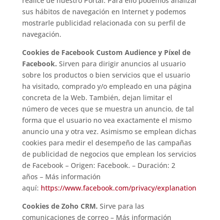
realice de nuestro Portal. Para ello podemos analizar
sus hábitos de navegación en Internet y podemos
mostrarle publicidad relacionada con su perfil de
navegación.
Cookies de Facebook Custom Audience y Píxel de
Facebook.
Sirven para dirigir anuncios al usuario
sobre los productos o bien servicios que el usuario
ha visitado, comprado y/o empleado en una página
concreta de la Web. También, dejan limitar el
número de veces que se muestra un anuncio, de tal
forma que el usuario no vea exactamente el mismo
anuncio una y otra vez. Asimismo se emplean dichas
cookies para medir el desempeño de las campañas
de publicidad de negocios que emplean los servicios
de Facebook – Origen: Facebook. – Duración: 2
años – Más información
aquí:
https://www.facebook.com/privacy/explanation
Cookies de Zoho CRM.
Sirve para las
comunicaciones de correo – Más información