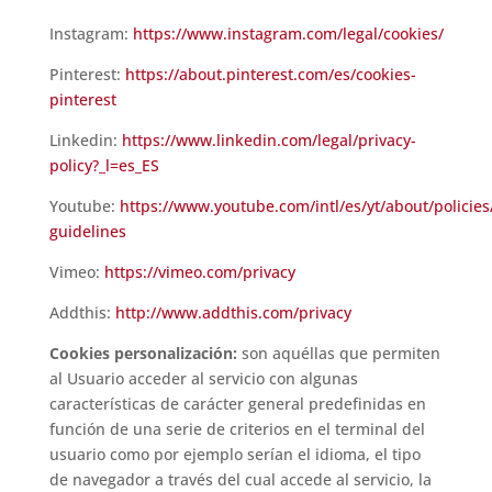
Instagram:
https://www.instagram.com/legal/cookies/
Pinterest:
https://about.pinterest.com/es/cookies-
pinterest
Linkedin:
https://www.linkedin.com/legal/privacy-
policy?_l=es_ES
Youtube:
https://www.youtube.com/intl/es/yt/about/policie
guidelines
Vimeo:
https://vimeo.com/privacy
Addthis:
http://www.addthis.com/privacy
Cookies personalización:
son aquéllas que permiten
al Usuario acceder al servicio con algunas
características de carácter general predefinidas en
función de una serie de criterios en el terminal del
usuario como por ejemplo serían el idioma, el tipo
de navegador a través del cual accede al servicio, la