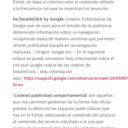
Portal, en base a criterios como el contenido editado
o la frecuencia con que se muestran los anuncios.
De DoubleClick by Google:
Cookies Publicitarias de
Google que se usan para el estudio de la audiencia,
obteniendo información sobre su navegación,
recopilando datos de manera anónima que permiten
ofrecer publicidad basada en la navegación
realizada. – Origen: Google Inc. – En el siguiente
enlace se puede encontrar más información sobre el
uso que Google realiza de las cookies de
DoubleClick – Más información
aquí:
https://support.google.com/adsense/answer/2839090?
hl=es
-Cookies publicidad comportamental:
son aquéllas
que nos permiten gestionar de la forma más eficaz
posible la oferta de los espacios publi-citarios que
hay en el Portal, adecuando el contenido del anuncio
al contenido del servicio solicitado o al uso que